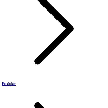
Produkte