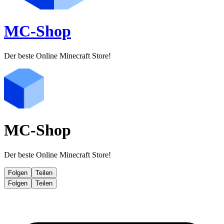
MC-Shop
Der beste Online Minecraft Store!
MC-Shop
Der beste Online Minecraft Store!
Folgen
Teilen
Folgen
Teilen