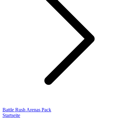
Battle Rush Arenas Pack
Startseite