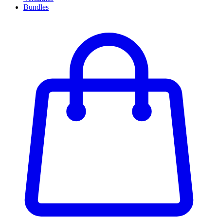
Bundles