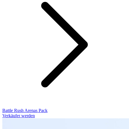
Battle Rush Arenas Pack
Verkäufer werden