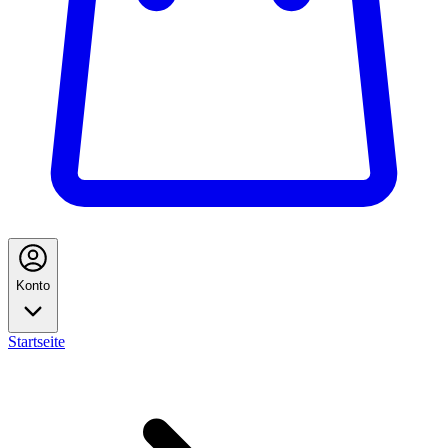
Konto
Startseite