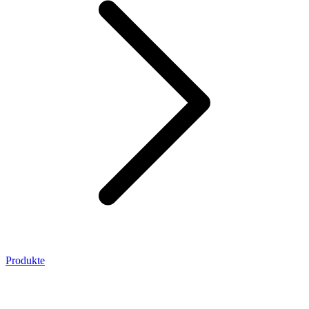
Produkte