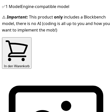
✅1 ModelEngine-compatible model
⚠️
Important:
This product
only
includes a Blockbench
model, there is no AI (coding is all up to you and how you
want to implement the mob!)
In den Warenkorb