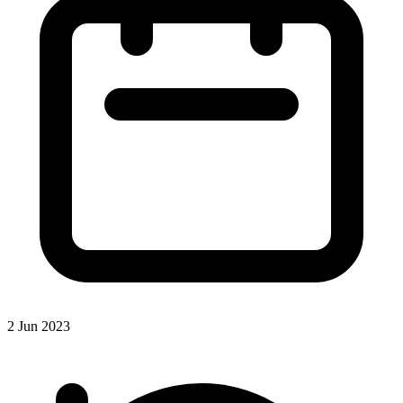
2 Jun 2023