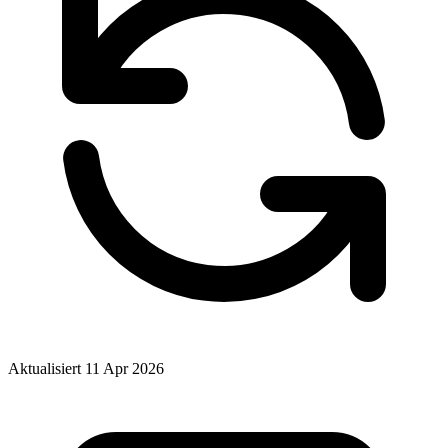
Aktualisiert 11 Apr 2026