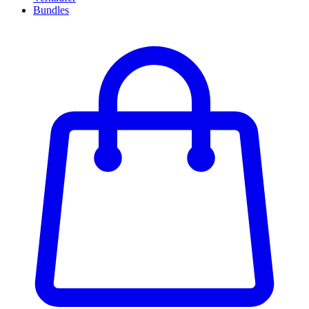
Bundles