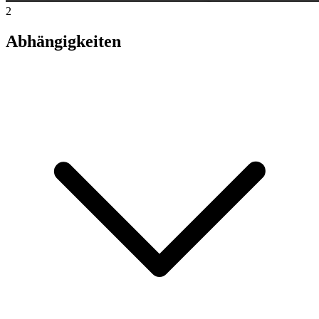
2
Abhängigkeiten