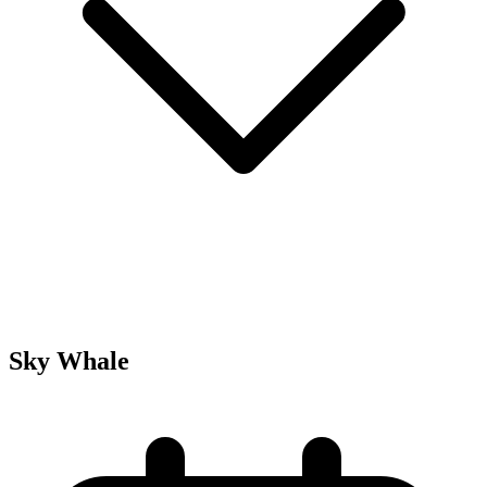
Sky Whale