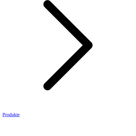
Produkte