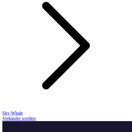
Sky Whale
Verkäufer werden