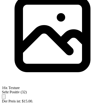
16x Texture
Sehr Positiv
(32)
Der Preis ist: $15.00.