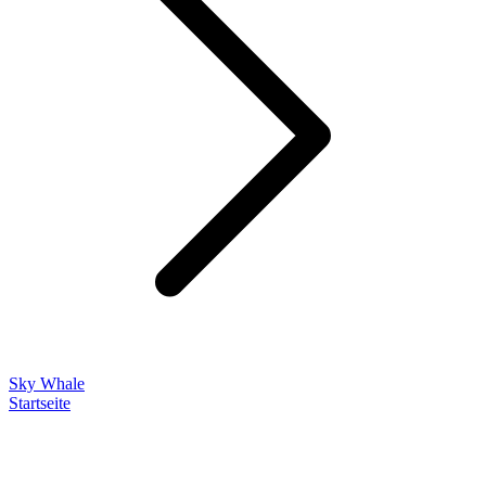
Sky Whale
Startseite