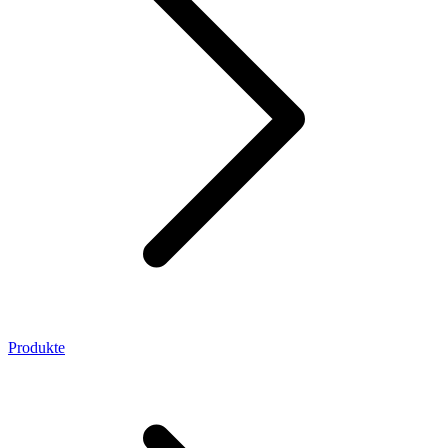
Produkte