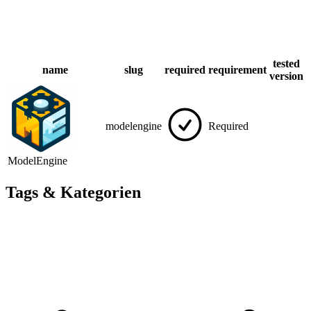
tested
name
slug
required
requirement
version
modelengine
Required
ModelEngine
Tags & Kategorien