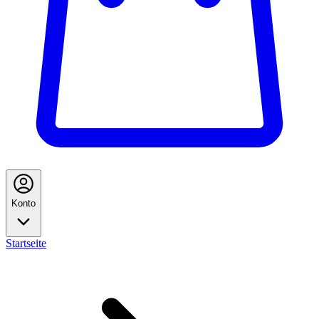
Konto
Startseite