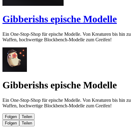
Gibberishs epische Modelle
Ein One-Stop-Shop für epische Modelle. Von Kreaturen bis hin zu
Waffen, hochwertige Blockbench-Modelle zum Greifen!
Gibberishs epische Modelle
Ein One-Stop-Shop für epische Modelle. Von Kreaturen bis hin zu
Waffen, hochwertige Blockbench-Modelle zum Greifen!
Folgen
Teilen
Folgen
Teilen