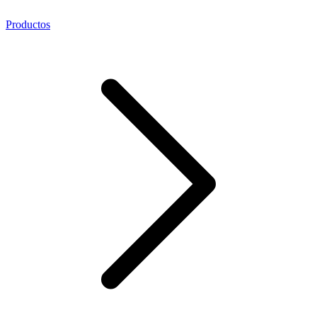
Productos