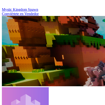
Mystic Kingdom Spawn
Conviértete en Vendedor