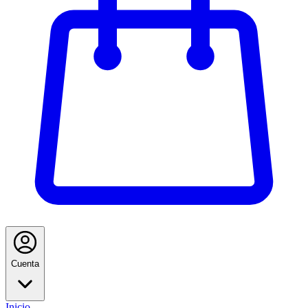
Cuenta
Inicio