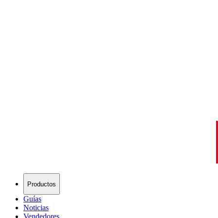
Productos
Guías
Noticias
Vendedores