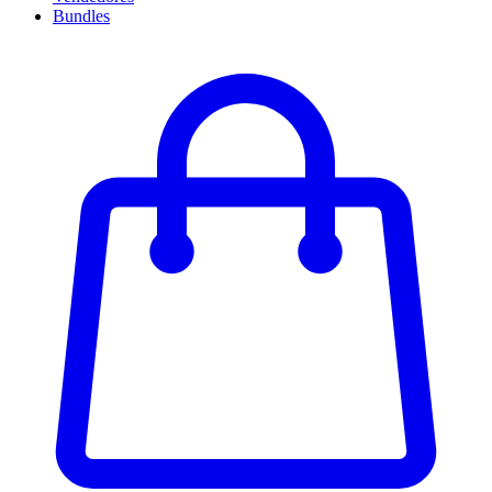
Bundles