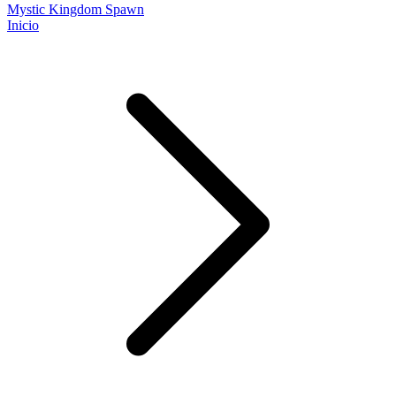
Mystic Kingdom Spawn
Inicio