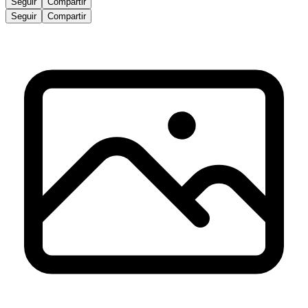
Seguir
Compartir
Seguir
Compartir