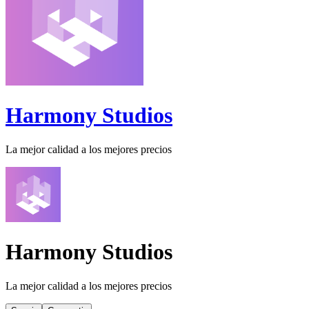
Harmony Studios
La mejor calidad a los mejores precios
Harmony Studios
La mejor calidad a los mejores precios