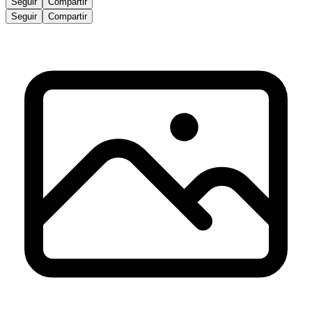
Seguir
Compartir
Seguir
Compartir