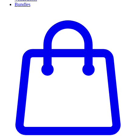
Bundles