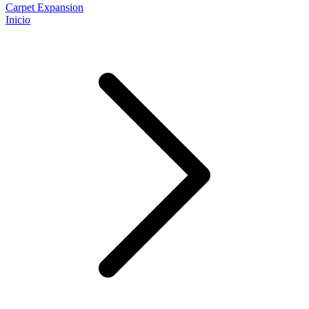
Carpet Expansion
Inicio