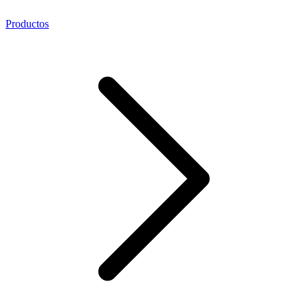
Productos