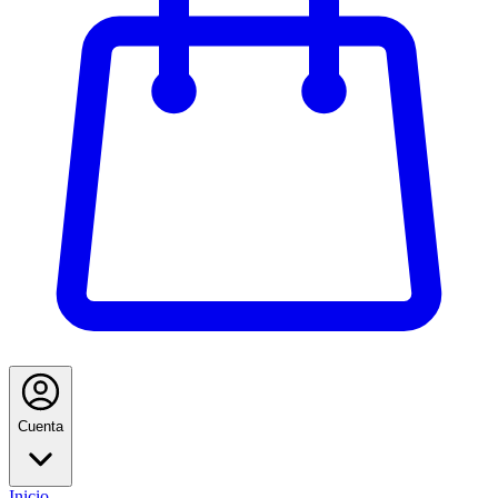
Cuenta
Inicio