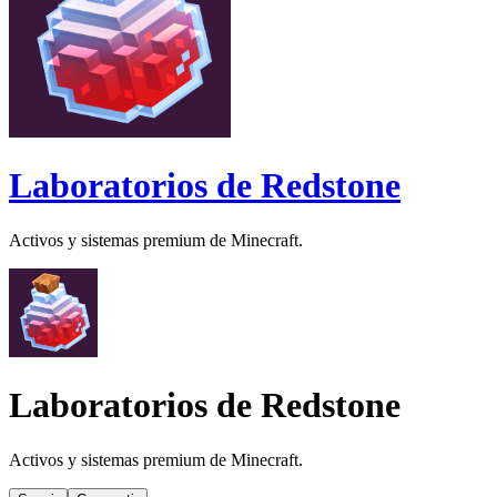
Laboratorios de Redstone
Activos y sistemas premium de Minecraft.
Laboratorios de Redstone
Activos y sistemas premium de Minecraft.