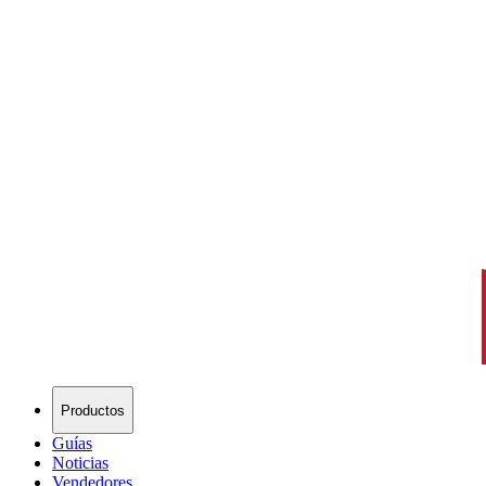
Productos
Guías
Noticias
Vendedores