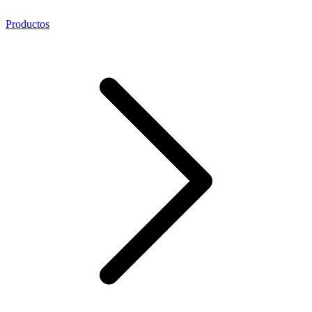
Productos