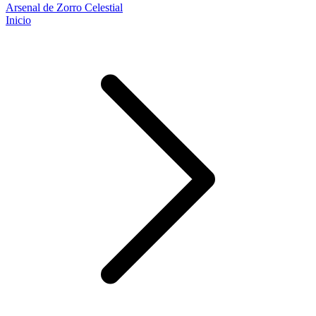
Arsenal de Zorro Celestial
Inicio