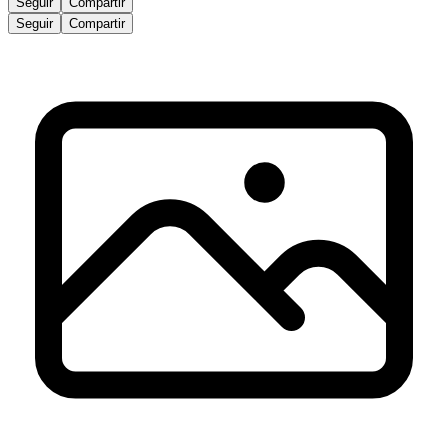
Seguir
Compartir
Seguir
Compartir