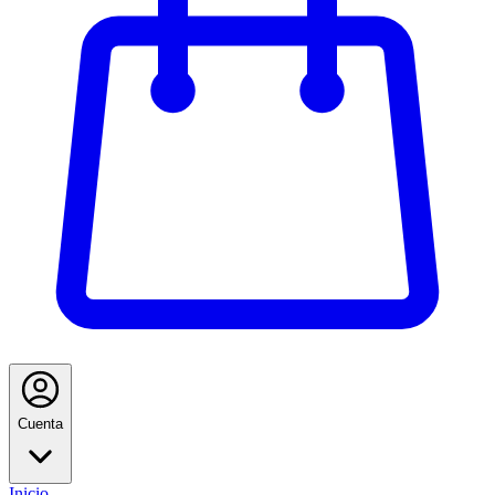
Cuenta
Inicio