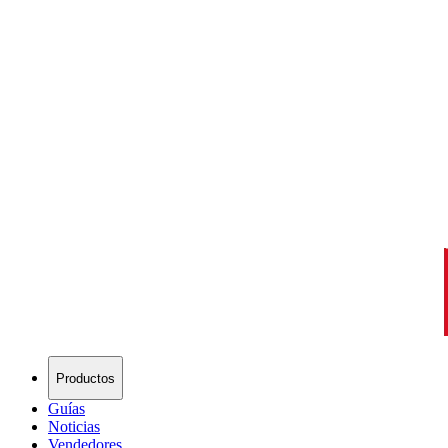
Productos
Guías
Noticias
Vendedores