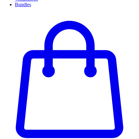
Bundles