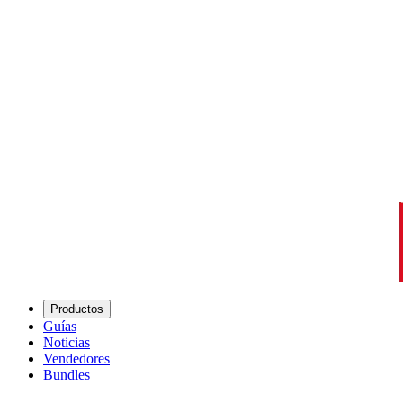
Productos
Guías
Noticias
Vendedores
Bundles