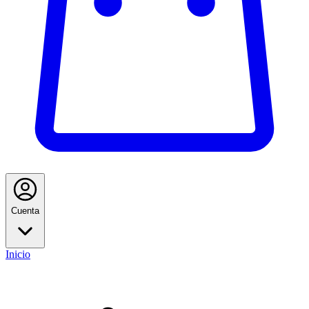
Cuenta
Inicio