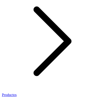
Productos