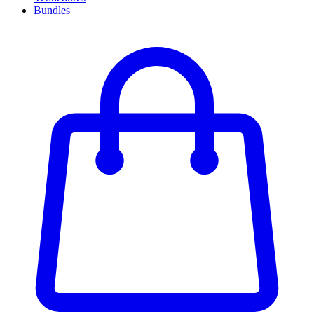
Bundles