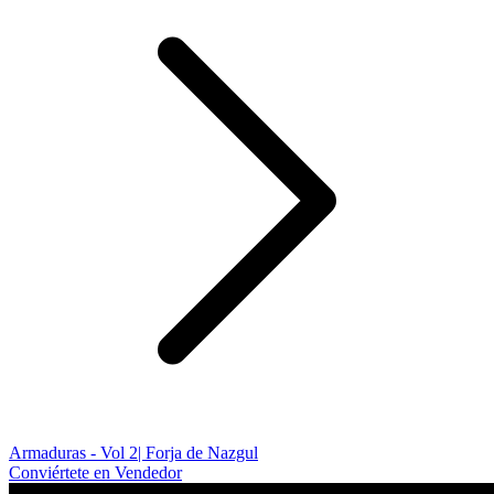
Armaduras - Vol 2| Forja de Nazgul
Conviértete en Vendedor