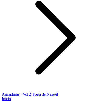
Armaduras - Vol 2| Forja de Nazgul
Inicio