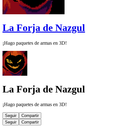
La Forja de Nazgul
¡Hago paquetes de armas en 3D!
La Forja de Nazgul
¡Hago paquetes de armas en 3D!
Seguir
Compartir
Seguir
Compartir