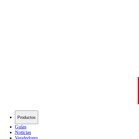
Productos
Guías
Noticias
Vendedores