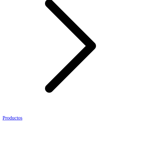
Productos