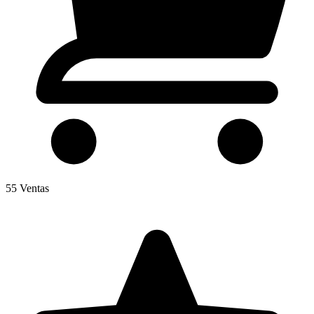
55
Ventas