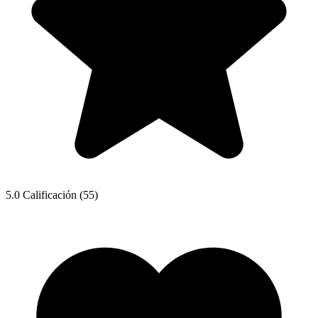
5.0
Calificación
(55)