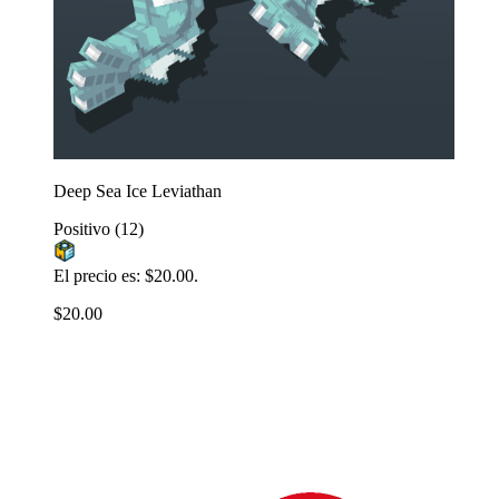
Deep Sea Ice Leviathan
Positivo
(12)
El precio es: $20.00.
$20.00