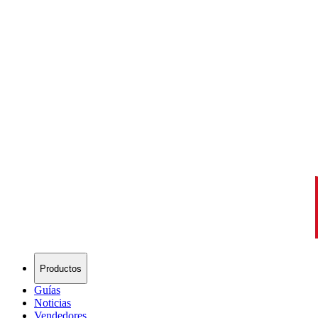
Productos
Guías
Noticias
Vendedores