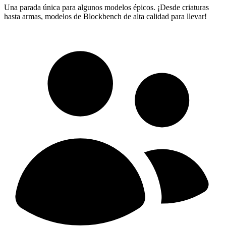
Una parada única para algunos modelos épicos. ¡Desde criaturas
hasta armas, modelos de Blockbench de alta calidad para llevar!