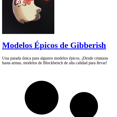
Modelos Épicos de Gibberish
Una parada única para algunos modelos épicos. ¡Desde criaturas
hasta armas, modelos de Blockbench de alta calidad para llevar!