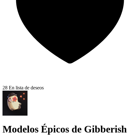
28
En lista de deseos
Modelos Épicos de Gibberish