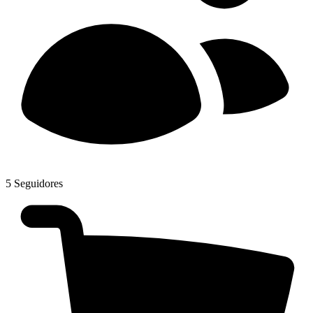
5
Seguidores