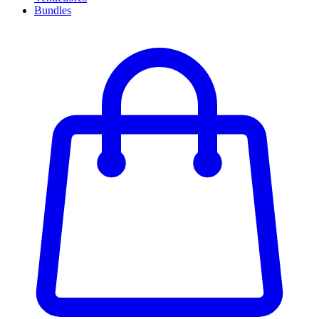
Bundles