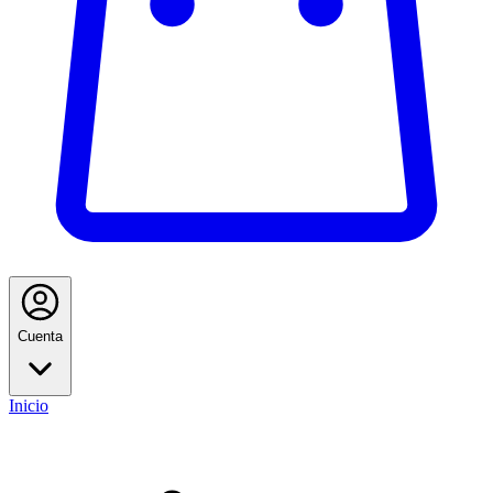
Cuenta
Inicio