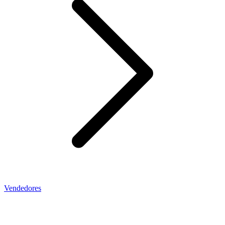
Vendedores