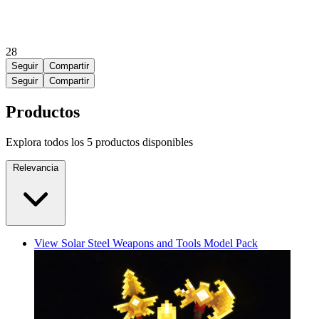
28
Seguir
Compartir
Seguir
Compartir
Productos
Explora todos los 5 productos disponibles
Relevancia
View Solar Steel Weapons and Tools Model Pack