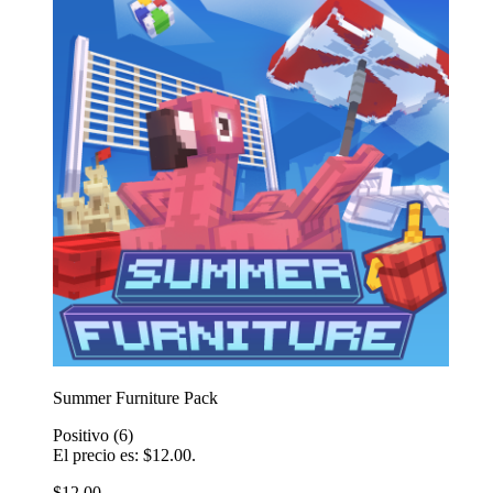
Summer Furniture Pack
Positivo
(6)
El precio es: $12.00.
$12.00