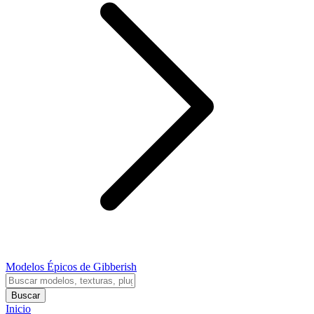
Modelos Épicos de Gibberish
Buscar
Inicio