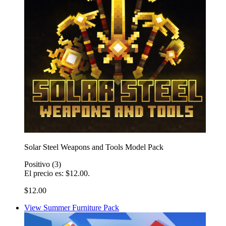
Solar Steel Weapons and Tools Model Pack
Positivo
(3)
El precio es: $12.00.
$12.00
View Summer Furniture Pack