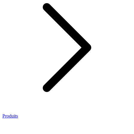
Produits