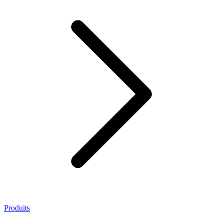
Produits