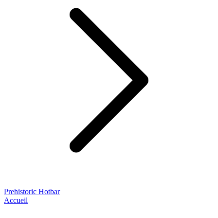
Prehistoric Hotbar
Accueil