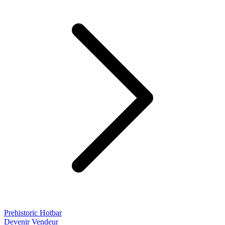
Prehistoric Hotbar
Devenir Vendeur