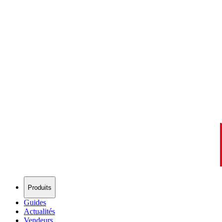
Produits
Guides
Actualités
Vendeurs