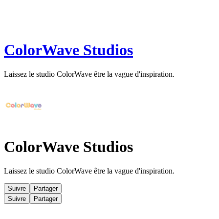
ColorWave Studios
Laissez le studio ColorWave être la vague d'inspiration.
ColorWave Studios
Laissez le studio ColorWave être la vague d'inspiration.
Suivre
Partager
Suivre
Partager