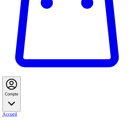
Compte
Accueil