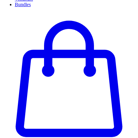
Bundles