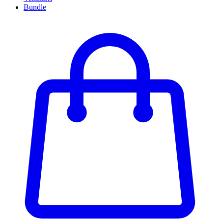
Bundle