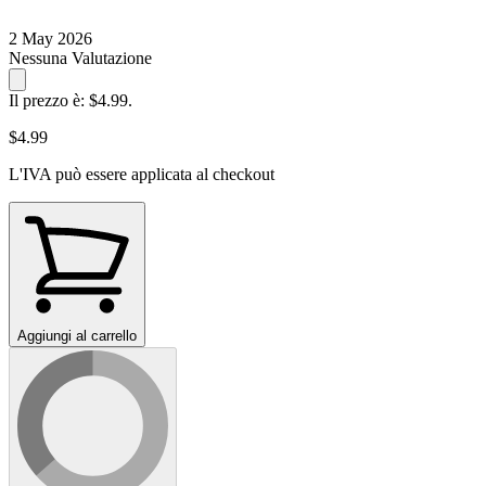
2 May 2026
Nessuna Valutazione
Il prezzo è: $4.99.
$4.99
L'IVA può essere applicata al checkout
Aggiungi al carrello