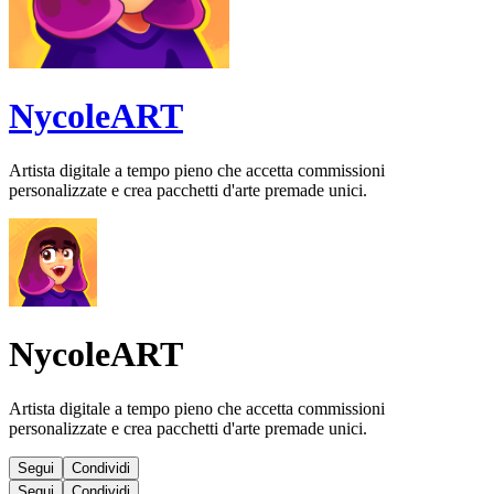
NycoleART
Artista digitale a tempo pieno che accetta commissioni
personalizzate e crea pacchetti d'arte premade unici.
NycoleART
Artista digitale a tempo pieno che accetta commissioni
personalizzate e crea pacchetti d'arte premade unici.
Segui
Condividi
Segui
Condividi