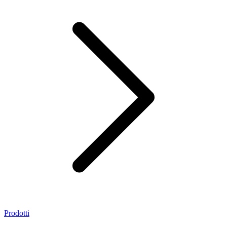
Prodotti