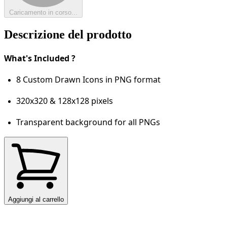
Caricamento in corso...
Descrizione del prodotto
What's Included ?
8 Custom Drawn Icons in PNG format
320x320 & 128x128 pixels
Transparent background for all PNGs
Aggiungi al carrello