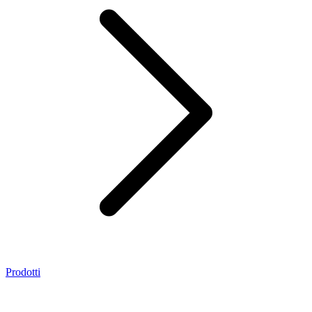
Prodotti