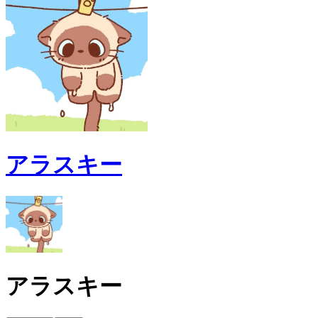
アラスキー
アラスキー