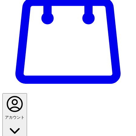
アカウント