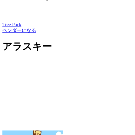
Tree Pack
ベンダーになる
アラスキー