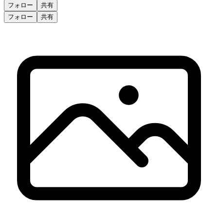
フォロー
共有
フォロー
共有