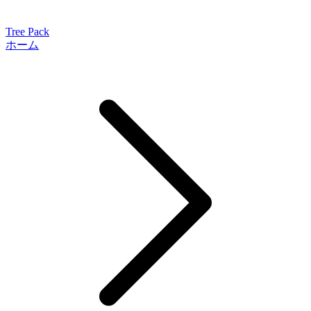
Tree Pack
ホーム