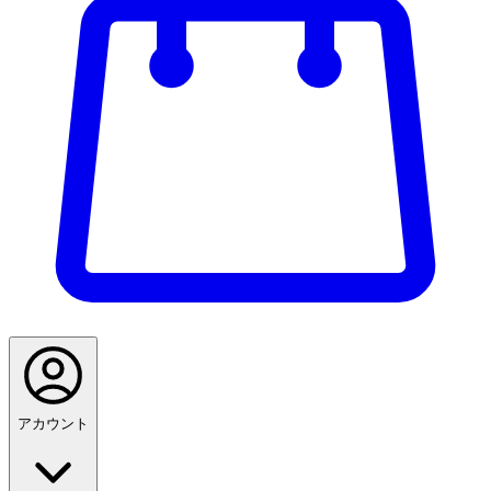
アカウント