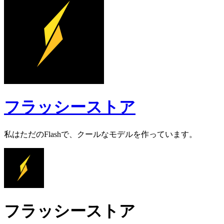
フラッシーストア
私はただのFlashで、クールなモデルを作っています。
フラッシーストア