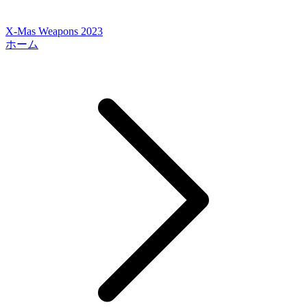
X-Mas Weapons 2023
ホーム