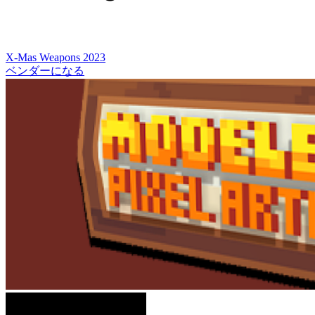
X-Mas Weapons 2023
ベンダーになる