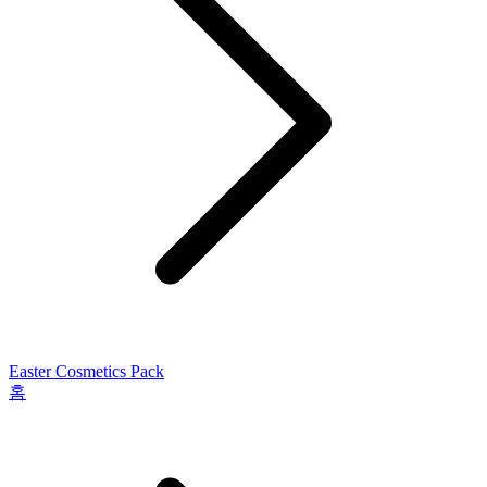
Easter Cosmetics Pack
홈