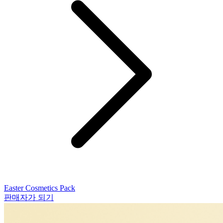
Easter Cosmetics Pack
판매자가 되기