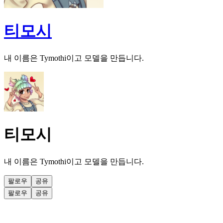
티모시
내 이름은 Tymothi이고 모델을 만듭니다.
티모시
내 이름은 Tymothi이고 모델을 만듭니다.
팔로우
공유
팔로우
공유