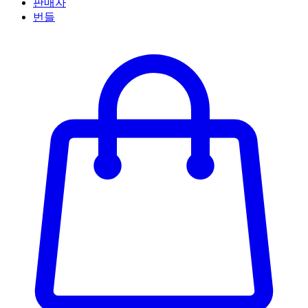
판매자
번들