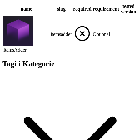
tested
name
slug
required
requirement
version
itemsadder
Optional
ItemsAdder
Tagi i Kategorie