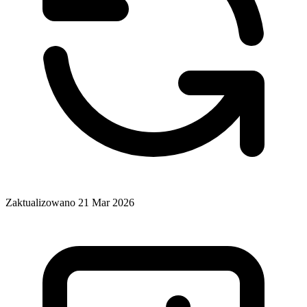
Zaktualizowano 21 Mar 2026