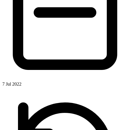
7 Jul 2022