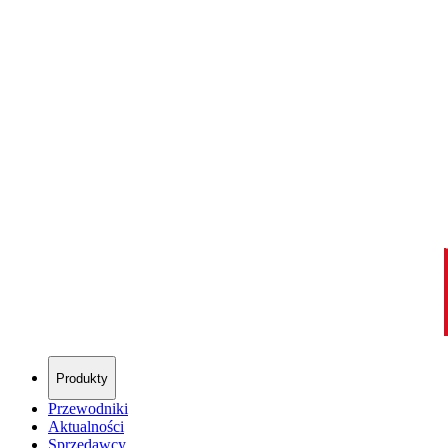
Produkty
Przewodniki
Aktualności
Sprzedawcy