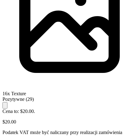
16x Texture
Pozytywne
(29)
Cena to: $20.00.
$20.00
Podatek VAT może być naliczany przy realizacji zamówienia