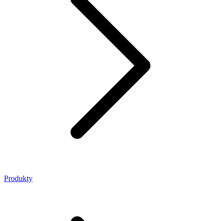
Produkty