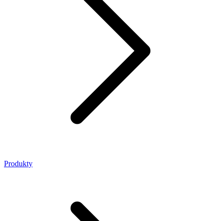
Produkty