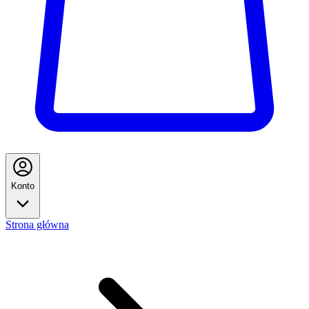
Konto
Strona główna