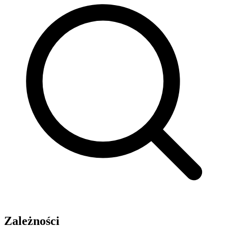
Zależności