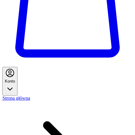
Konto
Strona główna