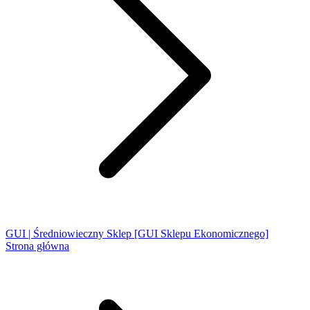
GUI | Średniowieczny Sklep [GUI Sklepu Ekonomicznego]
Strona główna