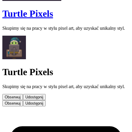
Turtle Pixels
Skupimy się na pracy w stylu pixel art, aby uzyskać unikalny styl.
Turtle Pixels
Skupimy się na pracy w stylu pixel art, aby uzyskać unikalny styl.
Obserwuj
Udostępnij
Obserwuj
Udostępnij