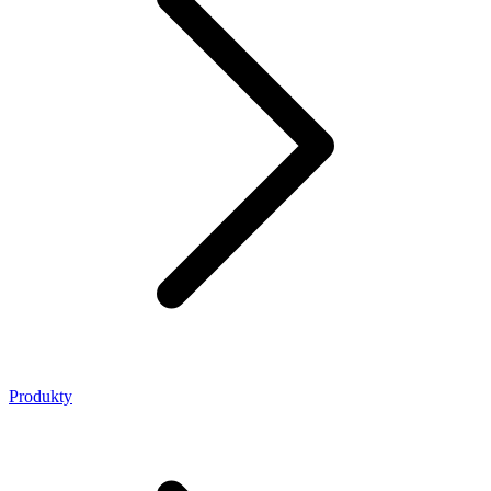
Produkty