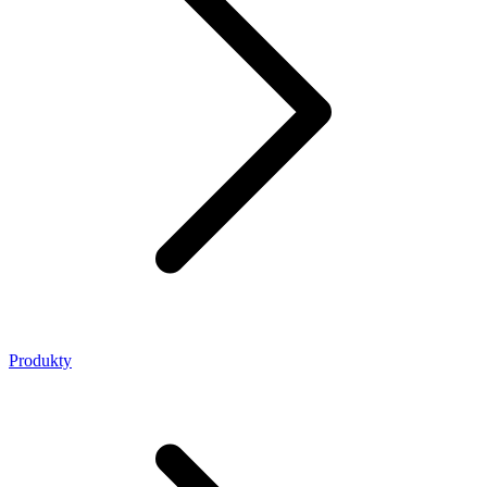
Produkty