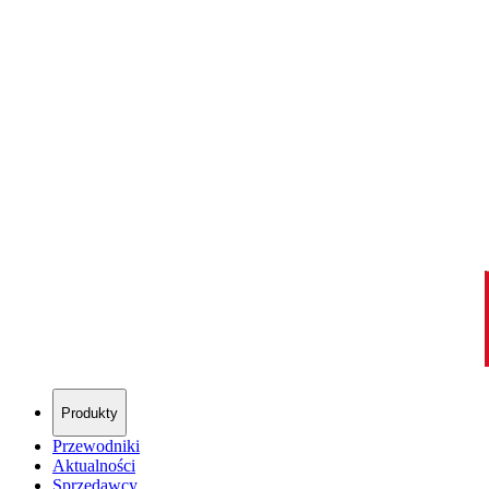
Produkty
Przewodniki
Aktualności
Sprzedawcy