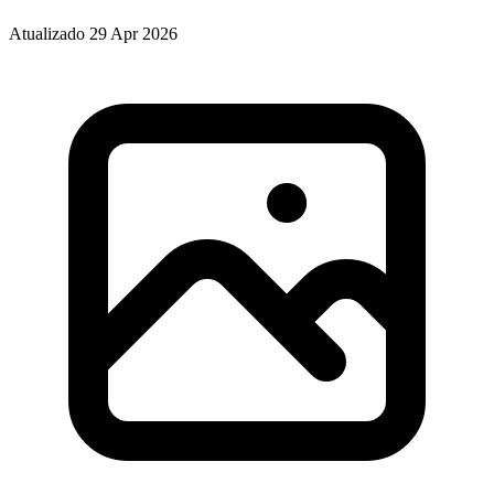
Atualizado 29 Apr 2026