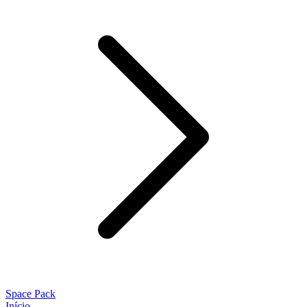
Space Pack
Início