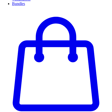
Bundles