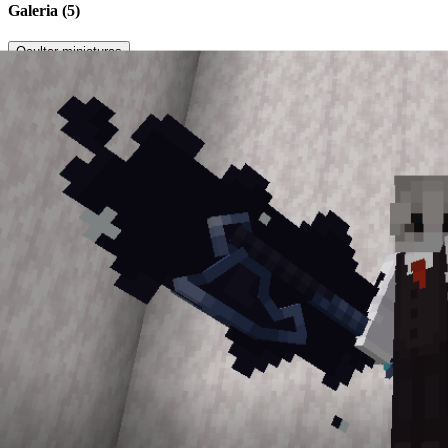
Galeria (5)
Ocultar miniaturas