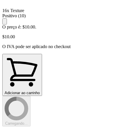
16x Texture
Positivo
(10)
O preço é: $10.00.
$10.00
O IVA pode ser aplicado no checkout
Adicionar ao carrinho
Carregando...