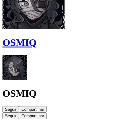
OSMIQ
OSMIQ
Seguir
Compartilhar
Seguir
Compartilhar