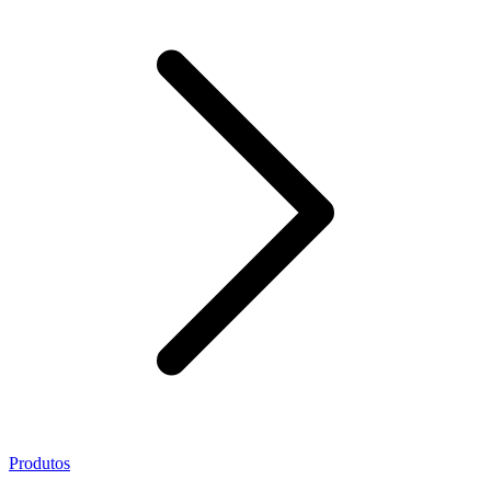
Produtos