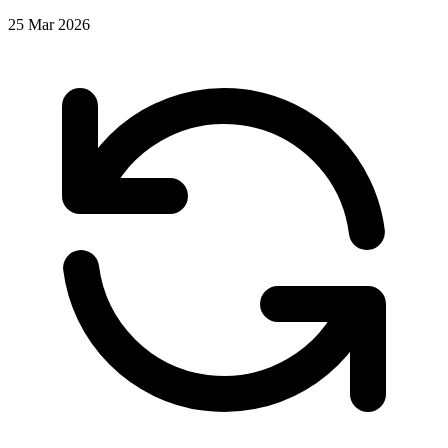
25 Mar 2026