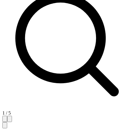
1 / 5