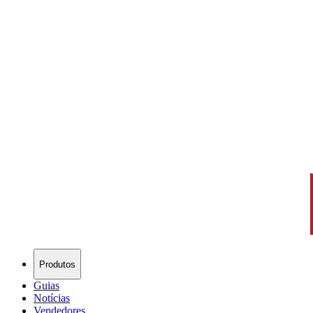
Produtos
Guias
Notícias
Vendedores