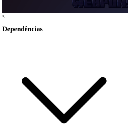
5
Dependências