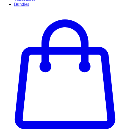
Bundles