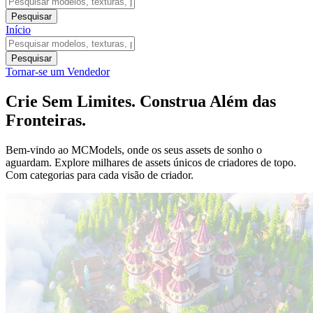
Pesquisar
Início
Pesquisar
Tornar-se um Vendedor
Crie Sem Limites. Construa Além das
Fronteiras.
Bem-vindo ao MCModels, onde os seus assets de sonho o
aguardam. Explore milhares de assets únicos de criadores de topo.
Com categorias para cada visão de criador.