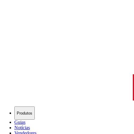
Produtos
Guias
Notícias
Vendedores