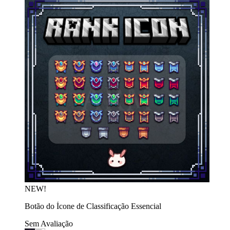
NEW!
Botão do Ícone de Classificação Essencial
Sem Avaliação