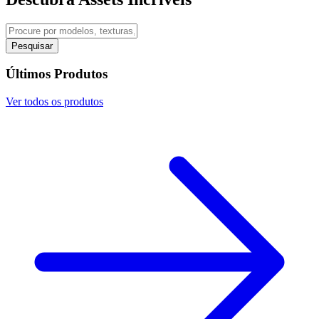
Pesquisar
Últimos Produtos
Ver todos os produtos