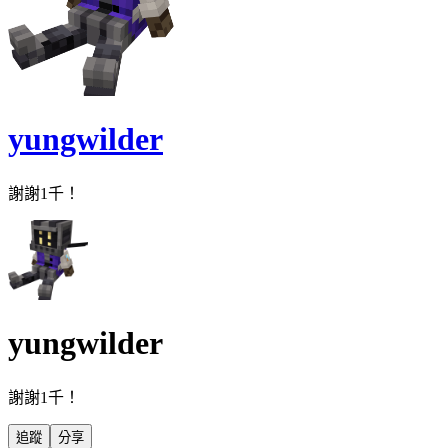
yungwilder
謝謝1千！
yungwilder
謝謝1千！
追蹤
分享