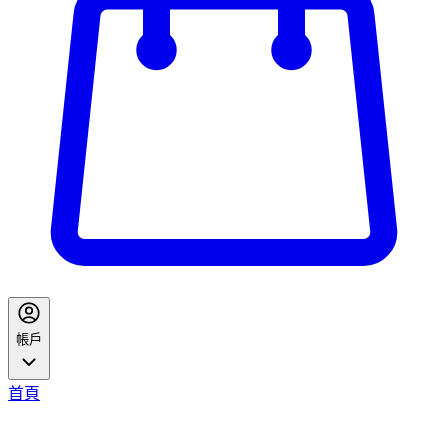
帳戶
首頁