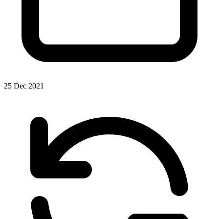
25 Dec 2021