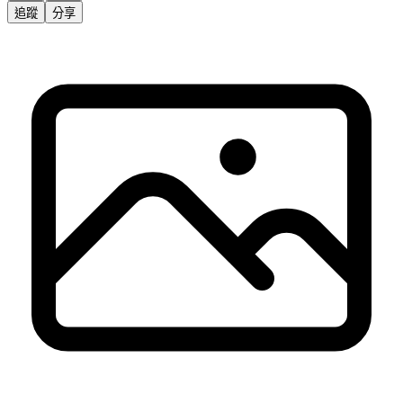
追蹤
分享