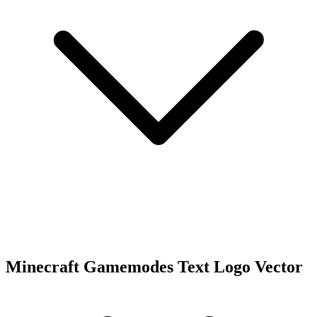
Minecraft Gamemodes Text Logo Vector