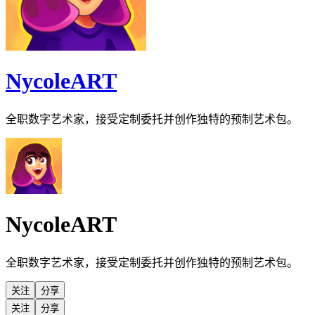
NycoleART
全职数字艺术家，接受定制委托并创作独特的预制艺术包。
NycoleART
全职数字艺术家，接受定制委托并创作独特的预制艺术包。
关注
分享
关注
分享