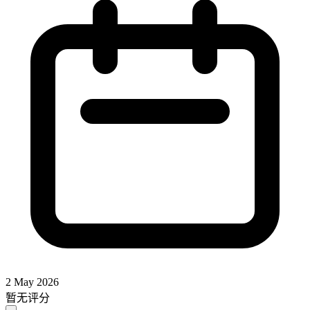
2 May 2026
暂无评分