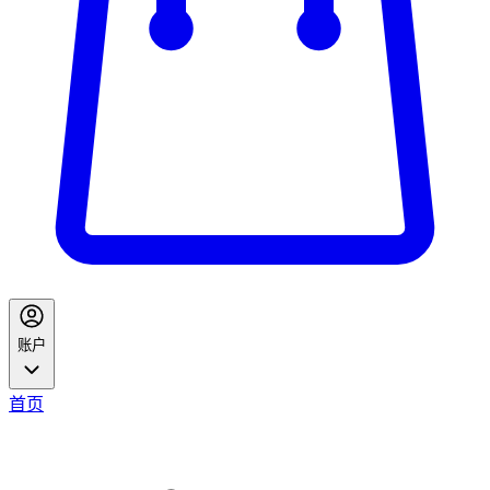
账户
首页