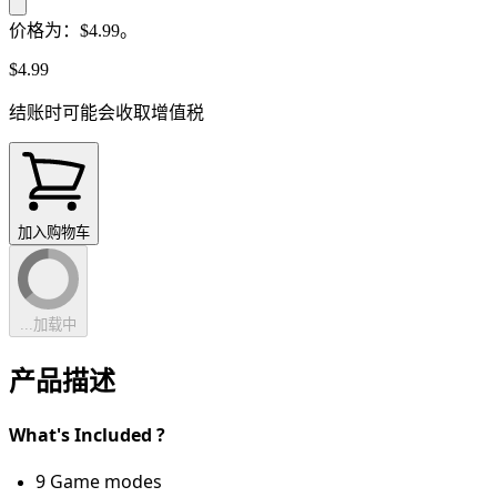
价格为：$4.99。
$4.99
结账时可能会收取增值税
加入购物车
...加载中
产品描述
What's Included ?
9 Game modes