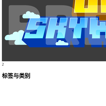
2
标签与类别