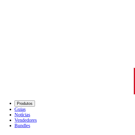
Produtos
Guias
Notícias
Vendedores
Bundles