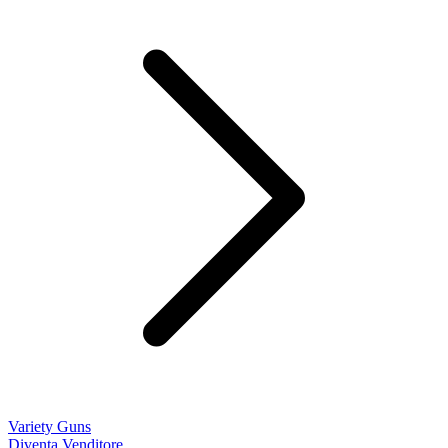
Variety Guns
Diventa Venditore