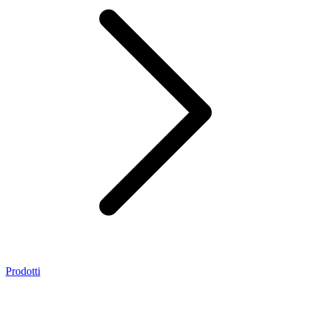
Prodotti