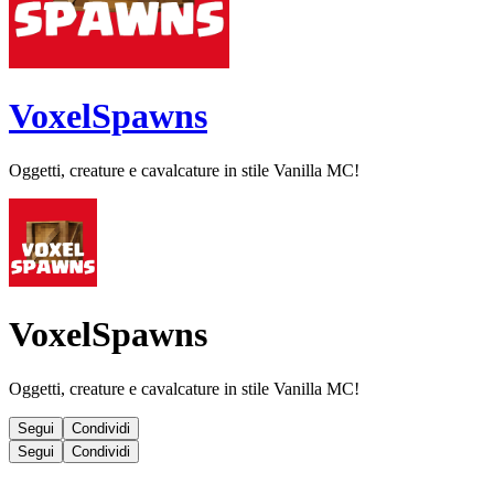
VoxelSpawns
Oggetti, creature e cavalcature in stile Vanilla MC!
VoxelSpawns
Oggetti, creature e cavalcature in stile Vanilla MC!
Segui
Condividi
Segui
Condividi