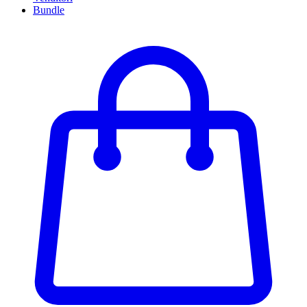
Bundle