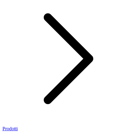
Prodotti