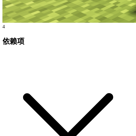
4
依赖项