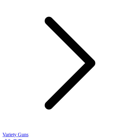
Variety Guns