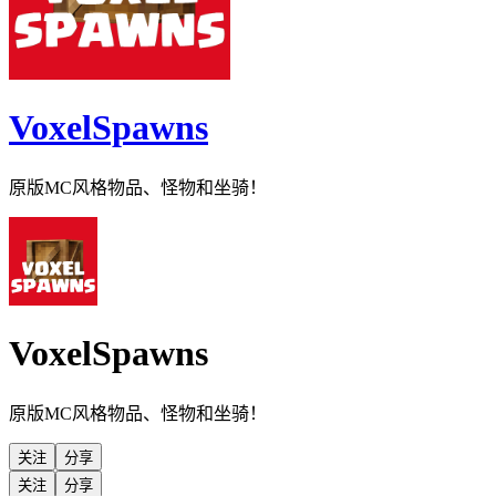
VoxelSpawns
原版MC风格物品、怪物和坐骑！
VoxelSpawns
原版MC风格物品、怪物和坐骑！
关注
分享
关注
分享