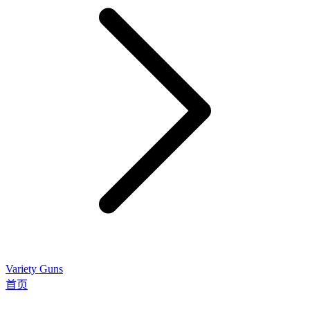
Variety Guns
首页